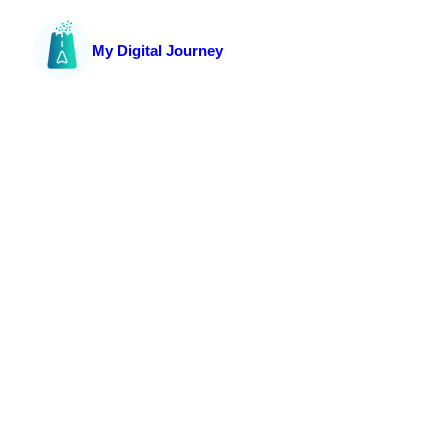
My Digital Journey