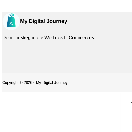
My Digital Journey
Dein Einstieg in die Welt des E-Commerces.
Copyright © 2026 • My Digital Journey